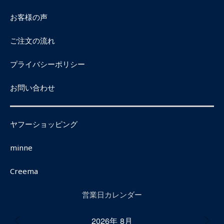
お客様の声
ご注文の流れ
プライバシーポリシー
お問い合わせ
ヤフーショッピング
minne
Creema
営業日カレンダー
2026年 8月