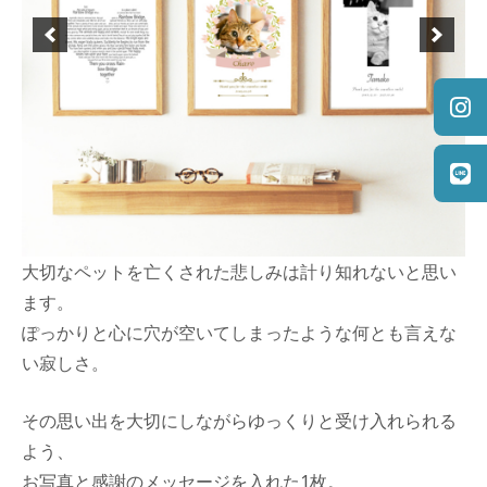
大切なペットを亡くされた悲しみは計り知れないと思い
ます。
ぽっかりと心に穴が空いてしまったような何とも言えな
い寂しさ。
その思い出を大切にしながらゆっくりと受け入れられる
よう、
お写真と感謝のメッセージを入れた1枚。