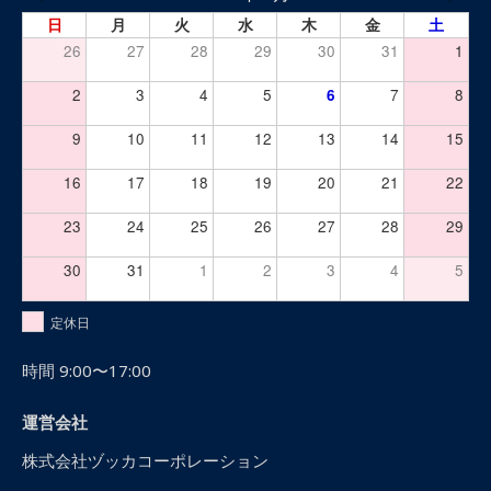
日
月
火
水
木
金
土
26
27
28
29
30
31
1
2
3
4
5
6
7
8
9
10
11
12
13
14
15
16
17
18
19
20
21
22
23
24
25
26
27
28
29
30
31
1
2
3
4
5
定休日
時間 9:00〜17:00
運営会社
株式会社ヅッカコーポレーション