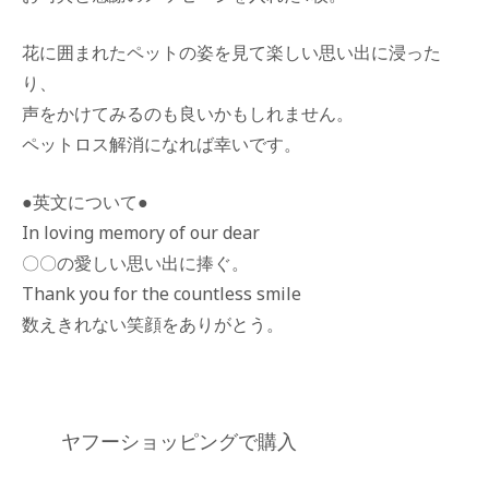
花に囲まれたペットの姿を見て楽しい思い出に浸った
り、
声をかけてみるのも良いかもしれません。
ペットロス解消になれば幸いです。
●英文について●
In loving memory of our dear
〇〇の愛しい思い出に捧ぐ。
Thank you for the countless smile
数えきれない笑顔をありがとう。
ヤフーショッピングで購入