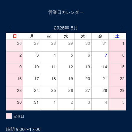
営業日カレンダー
2026年 8月
日
月
火
水
木
金
土
26
27
28
29
30
31
1
2
3
4
5
6
7
8
9
10
11
12
13
14
15
16
17
18
19
20
21
22
23
24
25
26
27
28
29
30
31
1
2
3
4
5
定休日
時間 9:00〜17:00