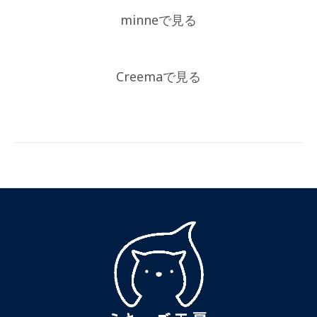
minneで見る
Creemaで見る