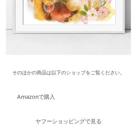
そのほかの商品は以下のショップをご覧ください。
Amazonで購入
ヤフーショッピングで見る