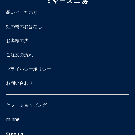
想いとこだわり
虹の橋のおはなし
お客様の声
ご注文の流れ
プライバシーポリシー
お問い合わせ
ヤフーショッピング
minne
Creema